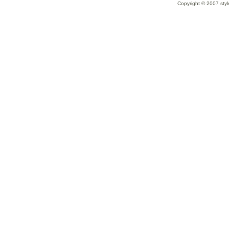
Copyright © 2007 styl