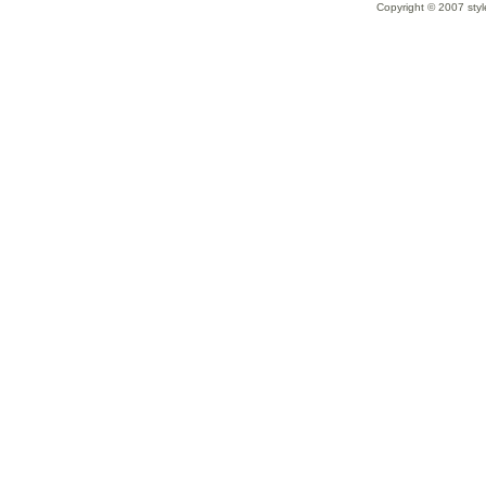
Copyright © 2007 styl