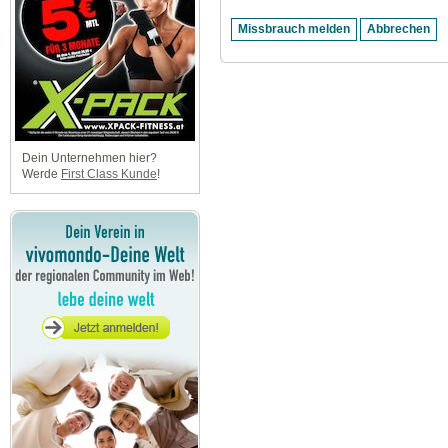
Dein Unternehmen hier?
Werde
First Class Kunde
!