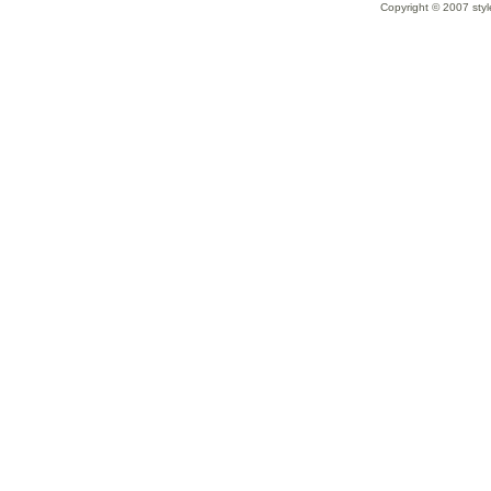
Copyright © 2007 styl