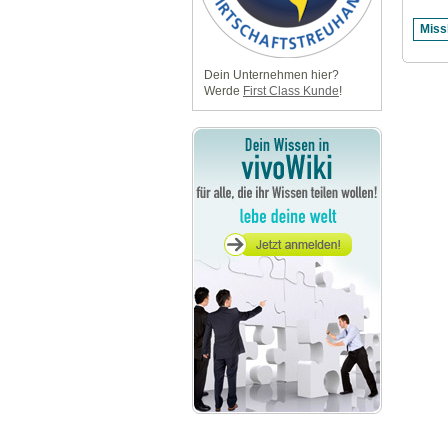
Dein Unternehmen hier?
Werde
First Class Kunde
!