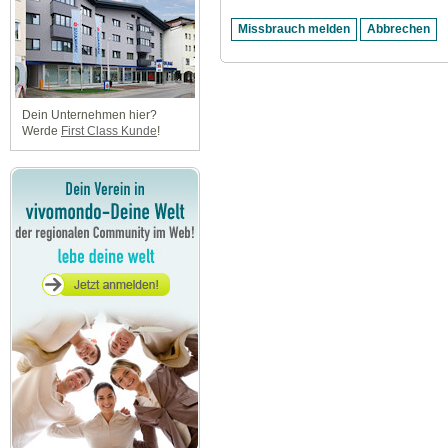
Dein Unternehmen hier?
Werde
First Class Kunde
!