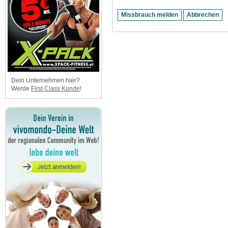
Dein Unternehmen hier?
Werde
First Class Kunde
!