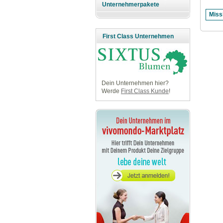
Unternehmerpakete
First Class Unternehmen
Dein Unternehmen hier?
Werde
First Class Kunde
!