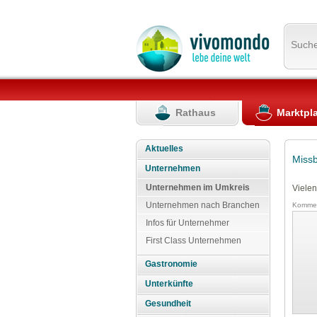
Such
Rathaus
Marktpl
Aktuelles
Miss
Unternehmen
Unternehmen im Umkreis
Vielen
Unternehmen nach Branchen
Kommen
Infos für Unternehmer
First Class Unternehmen
Gastronomie
Unterkünfte
Gesundheit