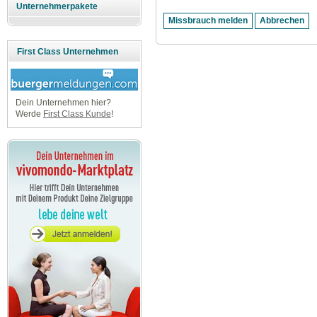
Unternehmerpakete
First Class Unternehmen
Dein Unternehmen hier?
Werde
First Class Kunde
!