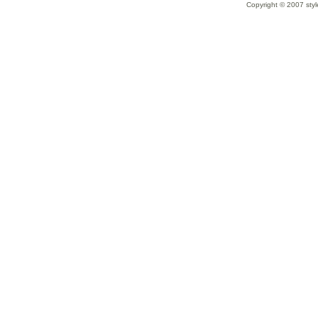
Copyright © 2007 styl