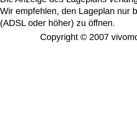
Wir empfehlen, den Lageplan nur be
(ADSL oder höher) zu öffnen.
Copyright © 2007 vivomo