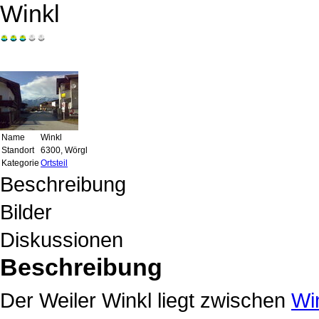
Winkl
Name
Winkl
Standort
6300, Wörgl
Kategorie
Ortsteil
Beschreibung
Bilder
Diskussionen
Beschreibung
Der Weiler Winkl liegt zwischen
Wi