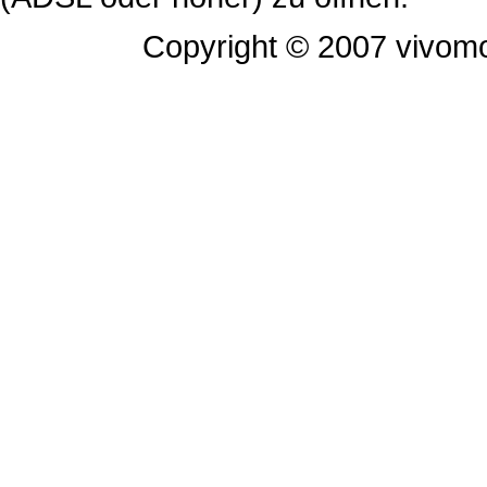
Copyright © 2007 vivomo