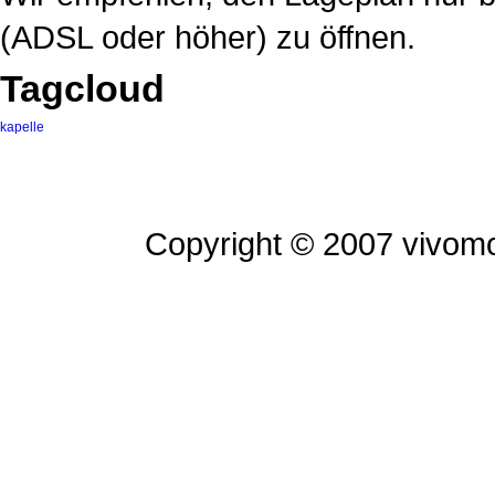
(ADSL oder höher) zu öffnen.
Tagcloud
kapelle
Copyright © 2007 vivomo