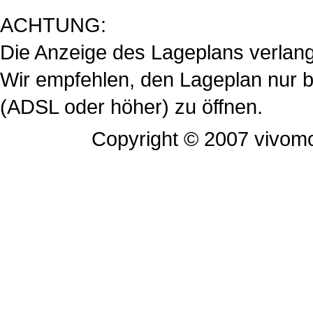
ACHTUNG:
Die Anzeige des Lageplans verlan
Wir empfehlen, den Lageplan nur be
(ADSL oder höher) zu öffnen.
Copyright © 2007 vivomo