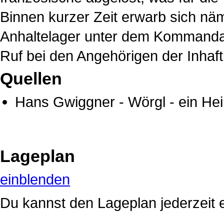
Binnen kurzer Zeit erwarb sich näm
Anhaltelager unter dem Kommandan
Ruf bei den Angehörigen der Inhaft
Quellen
Hans Gwiggner
-
Wörgl - ein He
Lageplan
einblenden
Du kannst den Lageplan jederzeit 