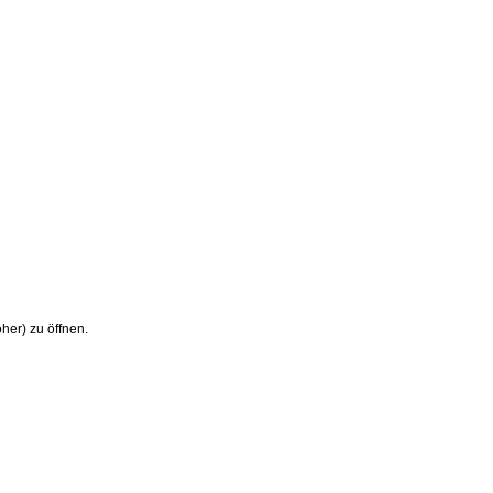
her) zu öffnen.