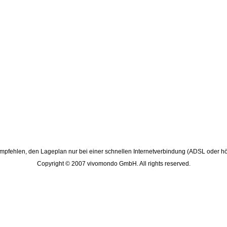
pfehlen, den Lageplan nur bei einer schnellen Internetverbindung (ADSL oder hö
Copyright © 2007 vivomondo GmbH. All rights reserved.