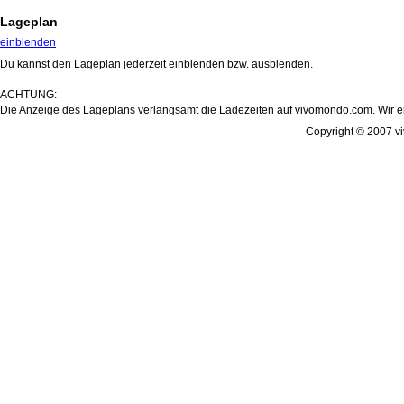
Lageplan
einblenden
Du kannst den Lageplan jederzeit einblenden bzw. ausblenden.
ACHTUNG:
Die Anzeige des Lageplans verlangsamt die Ladezeiten auf vivomondo.com. Wir em
Copyright © 2007 vi