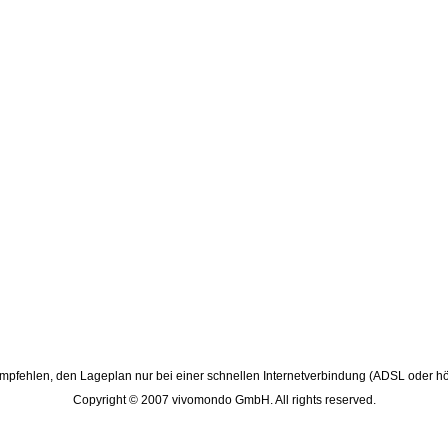
pfehlen, den Lageplan nur bei einer schnellen Internetverbindung (ADSL oder hö
Copyright © 2007 vivomondo GmbH. All rights reserved.