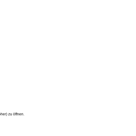
her) zu öffnen.