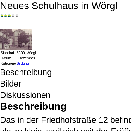
Neues Schulhaus in Wörgl
Standort
6300, Wörgl
Datum
. Dezember
Kategorie
Bildung
Beschreibung
Bilder
Diskussionen
Beschreibung
Das in der Friedhofstraße 12 befin