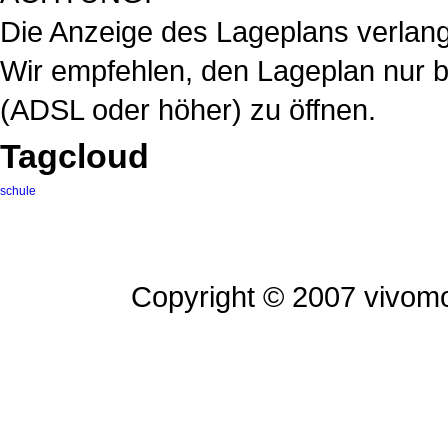
Die Anzeige des Lageplans verlan
Wir empfehlen, den Lageplan nur be
(ADSL oder höher) zu öffnen.
Tagcloud
schule
Copyright © 2007 vivomo