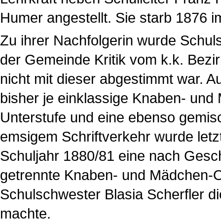
Humer angestellt. Sie starb 1876 im
Zu ihrer Nachfolgerin wurde Schuls
der Gemeinde Kritik vom k.k. Bezir
nicht mit dieser abgestimmt war. 
bisher je einklassige Knaben- und
Unterstufe und eine ebenso gemi
emsigem Schriftverkehr wurde letz
Schuljahr 1880/81 eine nach Gesch
getrennte Knaben- und Mädchen-Ob
Schulschwester Blasia Scherfler die
machte.