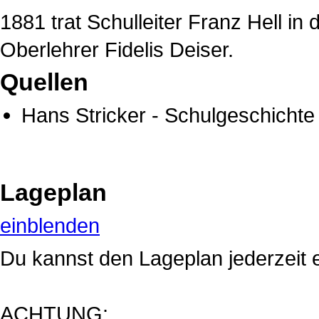
1881 trat Schulleiter Franz Hell i
Oberlehrer Fidelis Deiser.
Quellen
Hans Stricker
-
Schulgeschichte
Lageplan
einblenden
Du kannst den Lageplan jederzeit 
ACHTUNG: