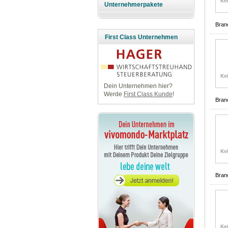
Unternehmerpakete
Bran
First Class Unternehmen
Dein Unternehmen hier?
Werde
First Class Kunde
!
Bran
Bran