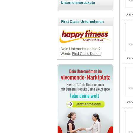
Unternehmerpakete
Bran
First Class Unternehmen
Dein Unternehmen hier?
Werde
First Class Kunde
!
Bran
Bran