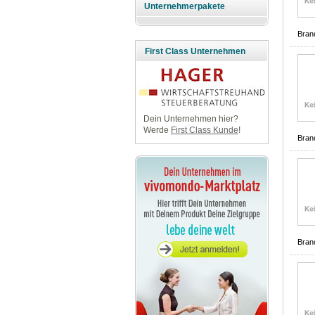
Unternehmerpakete
Bran
First Class Unternehmen
Dein Unternehmen hier?
Werde
First Class Kunde
!
Bran
Bran