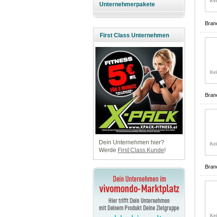
Unternehmerpakete
Bran
First Class Unternehmen
Bran
Dein Unternehmen hier?
Werde
First Class Kunde
!
Bran