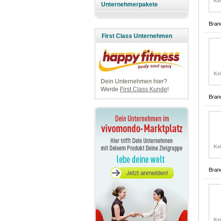
Unternehmerpakete
Bran
First Class Unternehmen
Dein Unternehmen hier?
Werde
First Class Kunde
!
Bran
Bran