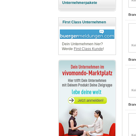
Unternehmerpakete
Bran
First Class Unternehmen
Dein Unternehmen hier?
Werde
First Class Kunde
!
Bran
Bran