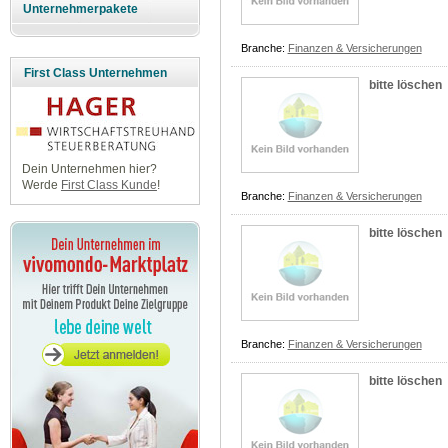
Unternehmerpakete
Branche:
Finanzen & Versicherungen
First Class Unternehmen
bitte löschen
Dein Unternehmen hier?
Werde
First Class Kunde
!
Branche:
Finanzen & Versicherungen
bitte löschen
Branche:
Finanzen & Versicherungen
bitte löschen