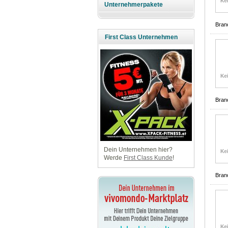
Unternehmerpakete
Bran
First Class Unternehmen
Bran
Dein Unternehmen hier?
Werde
First Class Kunde
!
Bran