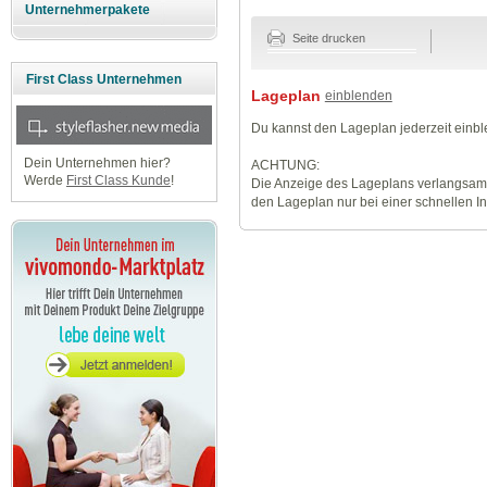
Unternehmerpakete
Seite drucken
First Class Unternehmen
Lageplan
einblenden
Du kannst den Lageplan jederzeit einb
Dein Unternehmen hier?
ACHTUNG:
Werde
First Class Kunde
!
Die Anzeige des Lageplans verlangsamt
den Lageplan nur bei einer schnellen I