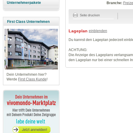
Unternehmerpakete
Branche:
Freize
Seite drucken
First Class Unternehmen
Lageplan
einblenden
Du kannst den Lageplan jederzeit einb
ACHTUNG:
Die Anzeige des Lageplans verlangsamt
den Lageplan nur bei einer schnellen I
Dein Unternehmen hier?
Werde
First Class Kunde
!