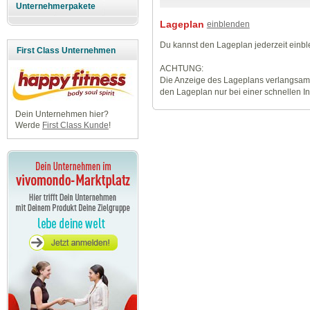
Unternehmerpakete
Lageplan
einblenden
Du kannst den Lageplan jederzeit einb
First Class Unternehmen
ACHTUNG:
Die Anzeige des Lageplans verlangsamt
den Lageplan nur bei einer schnellen I
Dein Unternehmen hier?
Werde
First Class Kunde
!