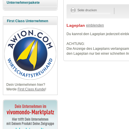
Unternehmerpakete
Seite drucken
First Class Unternehmen
Lageplan
einblenden
Du kannst den Lageplan jederzeit einb
ACHTUNG:
Die Anzeige des Lageplans verlangsamt
den Lageplan nur bei einer schnellen I
Dein Unternehmen hier?
Werde
First Class Kunde
!