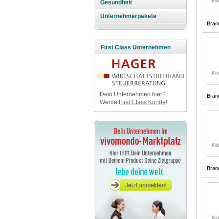
Gesundheit
Unternehmerpakete
Bran
First Class Unternehmen
Dein Unternehmen hier?
Bran
Werde
First Class Kunde
!
Bran