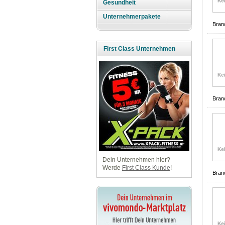
Gesundheit
Unternehmerpakete
Bran
First Class Unternehmen
Bran
Dein Unternehmen hier?
Werde
First Class Kunde
!
Bran