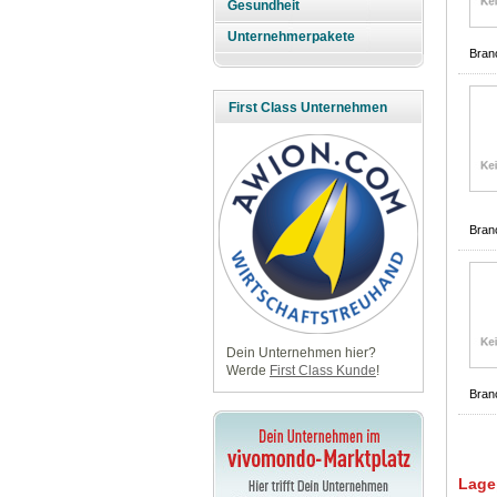
Gesundheit
Unternehmerpakete
Bran
First Class Unternehmen
Bran
Dein Unternehmen hier?
Werde
First Class Kunde
!
Bran
Lage