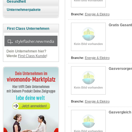
Gesundheit
Unternehmerpakete
Branche:
Energie & Elektro
Gratis Gasan
First Class Unternehmen
Dein Unternehmen hier?
Werde
First Class Kunde
!
Branche:
Energie & Elektro
Gasversorge
Branche:
Energie & Elektro
Gasvergleich 