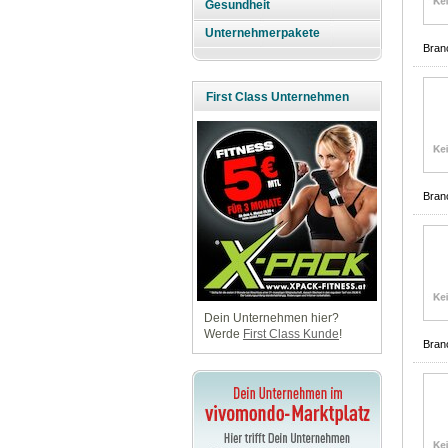
Gesundheit
Unternehmerpakete
Bran
First Class Unternehmen
Bran
Dein Unternehmen hier?
Werde
First Class Kunde
!
Bran