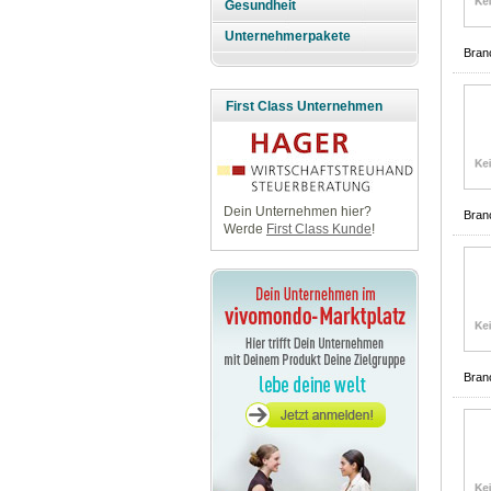
Gesundheit
Unternehmerpakete
Bran
First Class Unternehmen
Dein Unternehmen hier?
Bran
Werde
First Class Kunde
!
Bran