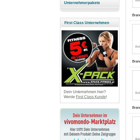
Unternehmerpakete
Bran
First Class Unternehmen
Bran
Dein Unternehmen hier?
Werde
First Class Kunde
!
Bran