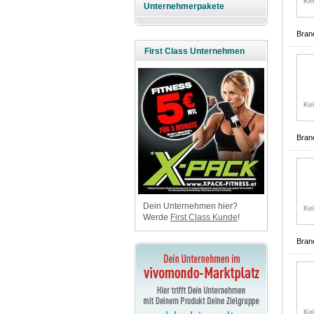
Unternehmerpakete
Bran
First Class Unternehmen
Bran
Dein Unternehmen hier?
Werde
First Class Kunde
!
Bran