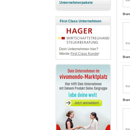
Unternehmerpakete
Bran
First Class Unternehmen
Dein Unternehmen hier?
Werde
First Class Kunde
!
Bran
Bran