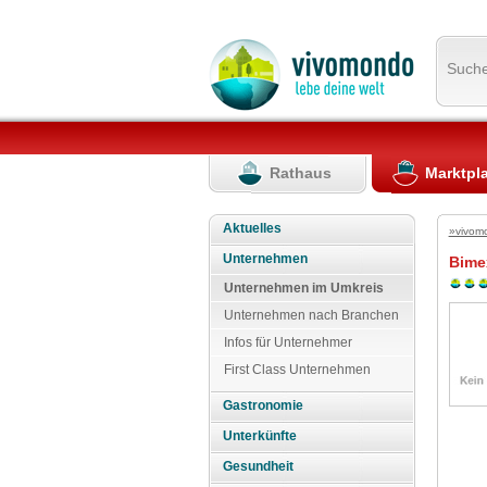
Such
Rathaus
Marktpl
Aktuelles
»vivom
Unternehmen
Bime
Unternehmen im Umkreis
Unternehmen nach Branchen
Infos für Unternehmer
First Class Unternehmen
Gastronomie
Unterkünfte
Gesundheit