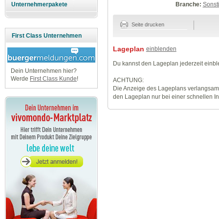
Branche:
Sonst
Unternehmerpakete
Seite drucken
First Class Unternehmen
Lageplan
einblenden
Du kannst den Lageplan jederzeit einb
Dein Unternehmen hier?
Werde
First Class Kunde
!
ACHTUNG:
Die Anzeige des Lageplans verlangsamt
den Lageplan nur bei einer schnellen I