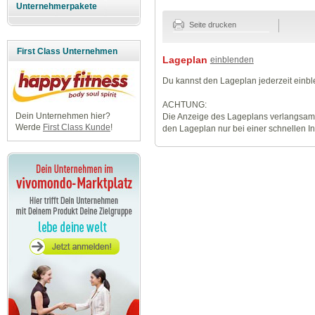
Unternehmerpakete
Seite drucken
First Class Unternehmen
Lageplan
einblenden
Du kannst den Lageplan jederzeit einb
ACHTUNG:
Dein Unternehmen hier?
Die Anzeige des Lageplans verlangsamt
Werde
First Class Kunde
!
den Lageplan nur bei einer schnellen I