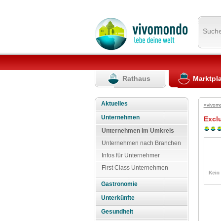
Such
Rathaus
Marktpl
Aktuelles
»vivom
Unternehmen
Exclu
Unternehmen im Umkreis
Unternehmen nach Branchen
Infos für Unternehmer
First Class Unternehmen
Gastronomie
Unterkünfte
Gesundheit