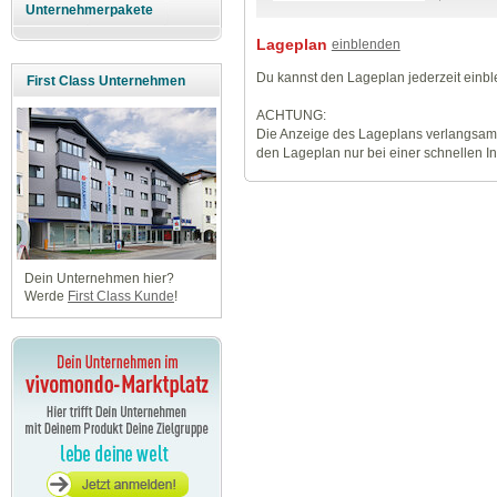
Unternehmerpakete
Lageplan
einblenden
Du kannst den Lageplan jederzeit einb
First Class Unternehmen
ACHTUNG:
Die Anzeige des Lageplans verlangsamt
den Lageplan nur bei einer schnellen I
Dein Unternehmen hier?
Werde
First Class Kunde
!