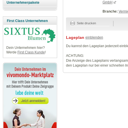
GmbH
Unternehmerpakete
Branche:
Vermi
First Class Unternehmen
Seite drucken
Lageplan
einblenden
Du kannst den Lageplan jederzeit einb
Dein Unternehmen hier?
Werde
First Class Kunde
!
ACHTUNG:
Die Anzeige des Lageplans verlangsamt
den Lageplan nur bei einer schnellen I