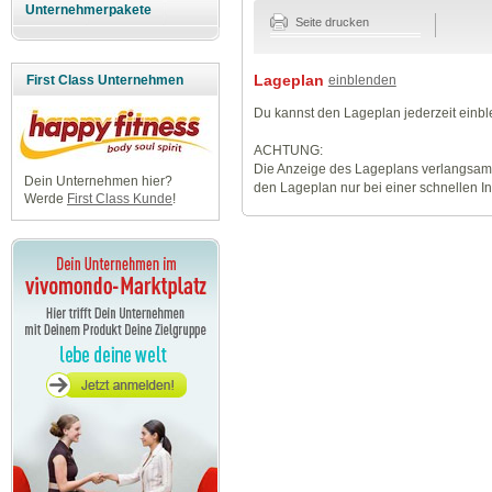
Unternehmerpakete
Seite drucken
Lageplan
einblenden
First Class Unternehmen
Du kannst den Lageplan jederzeit einb
ACHTUNG:
Die Anzeige des Lageplans verlangsamt
Dein Unternehmen hier?
den Lageplan nur bei einer schnellen I
Werde
First Class Kunde
!