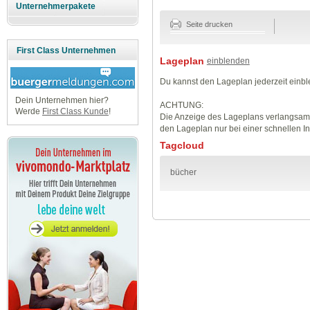
Unternehmerpakete
Seite drucken
First Class Unternehmen
Lageplan
einblenden
Du kannst den Lageplan jederzeit einb
Dein Unternehmen hier?
ACHTUNG:
Werde
First Class Kunde
!
Die Anzeige des Lageplans verlangsamt
den Lageplan nur bei einer schnellen I
Tagcloud
bücher