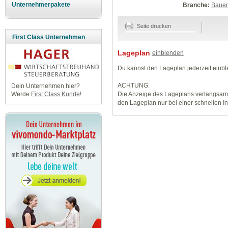
Unternehmerpakete
Branche:
Baue
Seite drucken
First Class Unternehmen
Lageplan
einblenden
Du kannst den Lageplan jederzeit einb
ACHTUNG:
Dein Unternehmen hier?
Die Anzeige des Lageplans verlangsamt
Werde
First Class Kunde
!
den Lageplan nur bei einer schnellen I