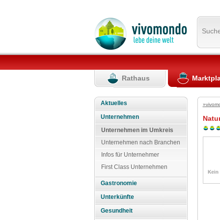
Such
Rathaus
Marktpl
Aktuelles
»vivom
Unternehmen
Natur
Unternehmen im Umkreis
Unternehmen nach Branchen
Infos für Unternehmer
First Class Unternehmen
Gastronomie
Unterkünfte
Gesundheit