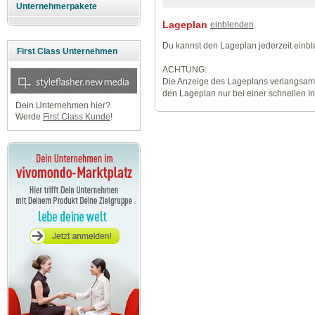
Unternehmerpakete
Lageplan
einblenden
Du kannst den Lageplan jederzeit einb
First Class Unternehmen
ACHTUNG:
Die Anzeige des Lageplans verlangsamt
den Lageplan nur bei einer schnellen I
Dein Unternehmen hier?
Werde
First Class Kunde
!